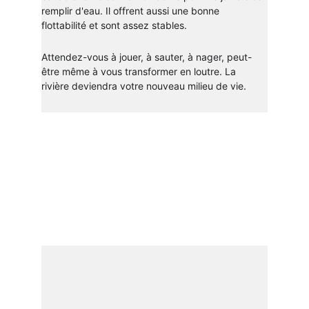
remplir d'eau. Il offrent aussi une bonne 
flottabilité et sont assez stables.
Attendez-vous à jouer, à sauter, à nager, peut-
être même à vous transformer en loutre. La 
rivière deviendra votre nouveau milieu de vie.