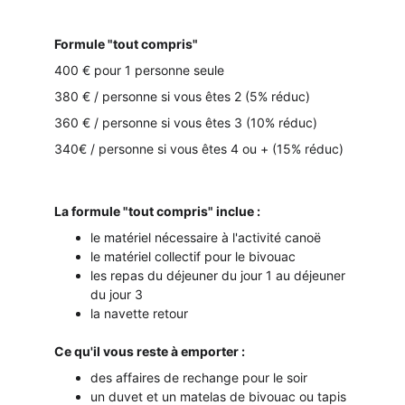
Formule "tout compris"
400 € pour 1 personne seule
380 € / personne si vous êtes 2 (5% réduc)
360 € / personne si vous êtes 3 (10% réduc)
340€ / personne si vous êtes 4 ou + (15% réduc)
La formule "tout compris" inclue :
le matériel nécessaire à l'activité canoë
le matériel collectif pour le bivouac
les repas du déjeuner du jour 1 au déjeuner 
du jour 3
la navette retour
Ce qu'il vous reste à emporter :
des affaires de rechange pour le soir
un duvet et un matelas de bivouac ou tapis 