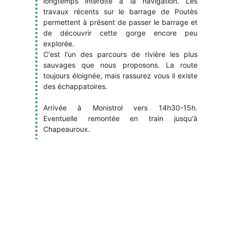
longtemps interdite à la navigation. Les
travaux récents sur le barrage de Poutès
permettent à présent de passer le barrage et
de découvrir cette gorge encore peu
explorée.
C'est l'un des parcours de rivière les plus
sauvages que nous proposons. La route
toujours éloignée, mais rassurez vous il existe
des échappatoires.
Arrivée à Monistrol vers 14h30-15h.
Eventuelle remontée en train jusqu'à
Chapeauroux.