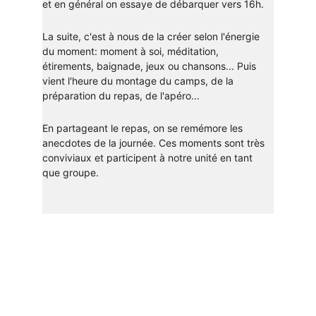
et en général on essaye de débarquer vers 16h.
La suite, c'est à nous de la créer selon l'énergie 
du moment: moment à soi, méditation, 
étirements, baignade, jeux ou chansons... Puis 
vient l'heure du montage du camps, de la 
préparation du repas, de l'apéro...
En partageant le repas, on se remémore les 
anecdotes de la journée. Ces moments sont très 
conviviaux et participent à notre unité en tant 
que groupe. 