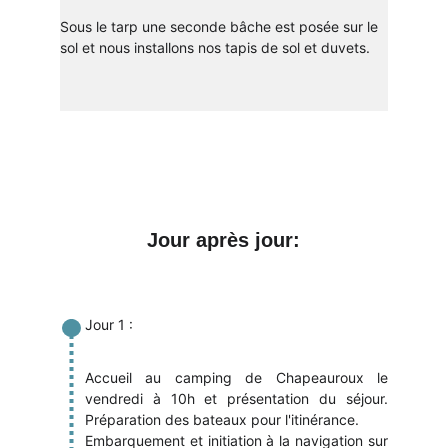
Sous le tarp une seconde bâche est posée sur le 
sol et nous installons nos tapis de sol et duvets.
Jour après jour:
Jour 1​ :
Accueil au camping de Chapeauroux le
vendredi à 10h et présentation du séjour.
Préparation des bateaux pour l'itinérance.
Embarquement et initiation à la navigation sur