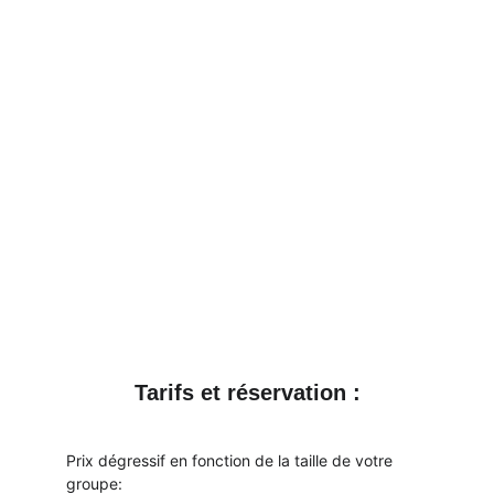
Tarifs et réservation :
Prix dégressif en fonction de la taille de votre 
groupe: