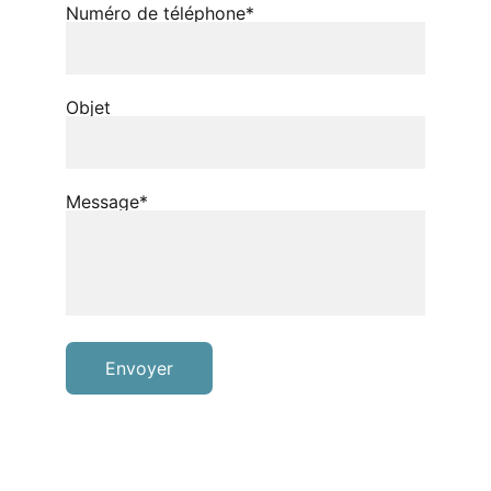
Numéro de téléphone*
Objet
Message*
Envoyer