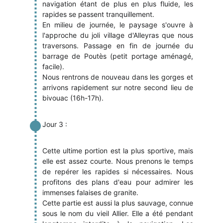
navigation étant de plus en plus fluide, les
rapides se passent tranquillement.
En milieu de journée, le paysage s'ouvre à
l'approche du joli village d'Alleyras que nous
traversons. Passage en fin de journée du
barrage de Poutès (petit portage aménagé,
facile).
Nous rentrons de nouveau dans les gorges et
arrivons rapidement sur notre second lieu de
bivouac (16h-17h).
Jour 3 :
Cette ultime portion est la plus sportive, mais
elle est assez courte. Nous prenons le temps
de repérer les rapides si nécessaires. Nous
profitons des plans d'eau pour admirer les
immenses falaises de granite.
Cette partie est aussi la plus sauvage, connue
sous le nom du vieil Allier. Elle a été pendant