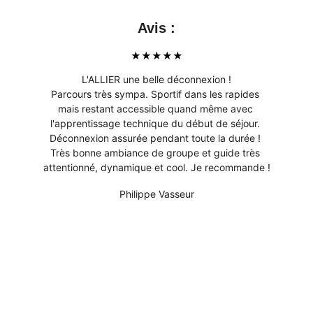
Avis 
:
★★★★★
L'ALLIER une belle déconnexion !
Parcours très sympa. Sportif dans les rapides 
mais restant accessible quand même avec 
l'apprentissage technique du début de séjour. 
Déconnexion assurée pendant toute la durée ! 
Très bonne ambiance de groupe et guide très 
attentionné, dynamique et cool. Je recommande !
Philippe Vasseur
CaminO-Aventures