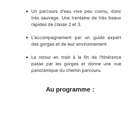
Un parcours d'eau vive peu connu, donc
très sauvage. Une trentaine de très beaux
rapides de classe 2 et 3.
L'accompagnement par un guide expert
des gorges et de leur environnement.
Le retour en train à la fin de l'itinérance
passe par les gorges et donne une vue
panoramique du chemin parcouru.
Au programme :