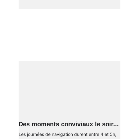
Des moments conviviaux le soir...
Les journées de navigation durent entre 4 et 5h, 