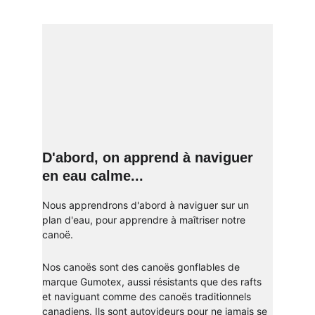
D'abord, on apprend à naviguer 
en eau calme...
Nous apprendrons d'abord à naviguer sur un 
plan d'eau, pour apprendre à maîtriser notre 
canoë.
Nos canoës sont des canoës gonflables de 
marque Gumotex, aussi résistants que des rafts 
et naviguant comme des canoës traditionnels 
canadiens. Ils sont autovideurs pour ne jamais se 