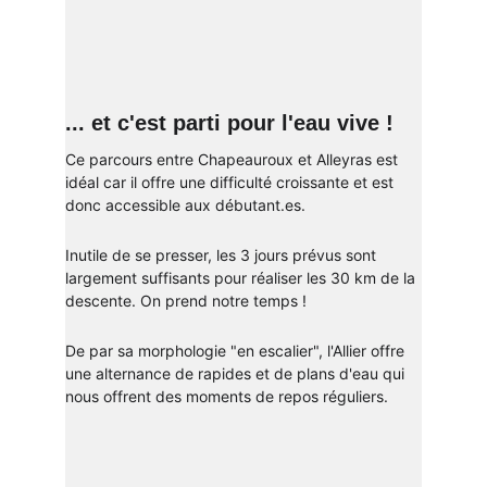
... et c'est parti pour l'eau vive !
Ce parcours entre Chapeauroux et Alleyras est 
idéal car il offre une difficulté croissante et est 
donc accessible aux débutant.es. 
Inutile de se presser, les 3 jours prévus sont 
largement suffisants pour réaliser les 30 km de la 
descente. On prend notre temps ! 
De par sa morphologie "en escalier", l'Allier offre 
une alternance de rapides et de plans d'eau qui 
nous offrent des moments de repos réguliers.