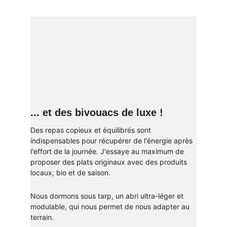
... et des bivouacs de luxe !
Des repas copieux et équilibrés sont 
indispensables pour récupérer de l'énergie après 
l'effort de la journée. J'essaye au maximum de 
proposer des plats originaux avec des produits 
locaux, bio et de saison.
Nous dormons sous tarp, un abri ultra-léger et 
modulable, qui nous permet de nous adapter au 
terrain.