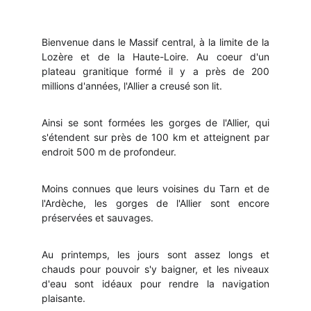
Bienvenue dans le Massif central, à la limite de la
Lozère et de la Haute-Loire. Au coeur d'un
plateau granitique formé il y a près de 200
millions d'années, l'Allier a creusé son lit.
Ainsi se sont formées les gorges de l'Allier, qui
s'étendent sur près de 100 km et atteignent par
endroit 500 m de profondeur.
Moins connues que leurs voisines du Tarn et de
l'Ardèche, les gorges de l'Allier sont encore
préservées et sauvages.
Au printemps, les jours sont assez longs et
chauds pour pouvoir s'y baigner, et les niveaux
d'eau sont idéaux pour rendre la navigation
plaisante.