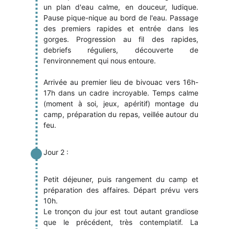
un plan d'eau calme, en douceur, ludique.
Pause pique-nique au bord de l'eau. Passage
des premiers rapides et entrée dans les
gorges. Progression au fil des rapides,
debriefs réguliers, découverte de
l'environnement qui nous entoure.
Arrivée au premier lieu de bivouac vers 16h-
17h dans un cadre incroyable. Temps calme
(moment à soi, jeux, apéritif) montage du
camp, préparation du repas, veillée autour du
feu.
Jour 2 :
Petit déjeuner, puis rangement du camp et
préparation des affaires. Départ prévu vers
10h.
Le tronçon du jour est tout autant grandiose
que le précédent, très contemplatif. La