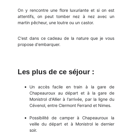
On y rencontre une flore luxuriante et si on est
attentifs, on peut tomber nez à nez avec un
martin pêcheur, une loutre ou un castor.
C'est dans ce cadeau de la nature que je vous
propose d'embarquer.
Les plus de ce séjour :
Un accès facile en train à la gare de
Chapeauroux au départ et à la gare de
Monistrol d'Allier à l'arrivée, par la ligne du
Cévenol, entre Clermont Ferrand et Nimes.
Possibilité de camper à Chapeauroux la
veille du départ et à Monistrol le dernier
soir.