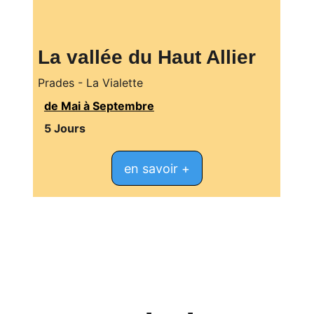
La vallée du Haut Allier
Prades - La Vialette
de Mai à Septembre
5 Jours
en savoir +