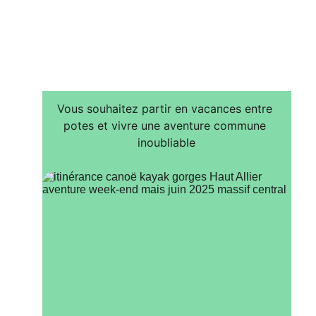
Vous souhaitez partir en vacances entre 
potes et vivre une aventure commune 
inoubliable