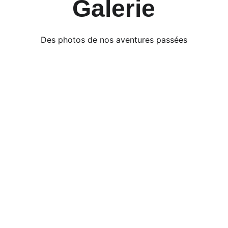
Galerie
Des photos de nos aventures passées