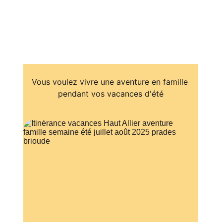
Vous voulez vivre une aventure en famille 
pendant vos vacances d'été